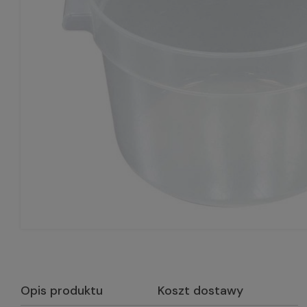
Opis produktu
Koszt dostawy