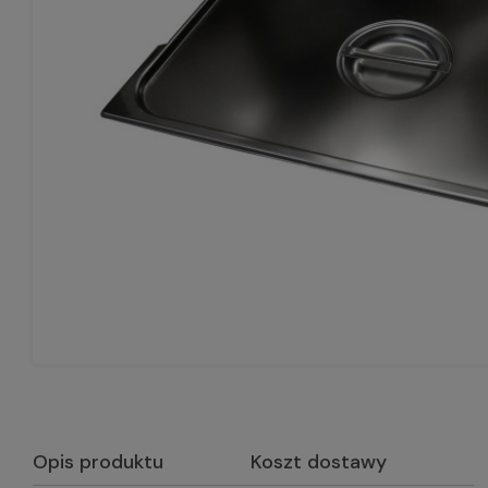
Opis produktu
Koszt dostawy