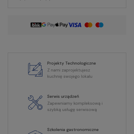
Projekty Technologiczne
Z nami zaprojektujesz
kuchnię swojego lokalu
Serwis urządzeń
Zapewniamy kompleksową i
szybką usługę serwisową
Szkolenia gastronomiczne