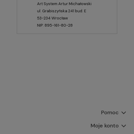
Art System Artur Michałowski
ul. Grabiszyńska 241 bud. E
53-234 Wrocław
NIP: 895-161-80-28
Pomoc
Moje konto