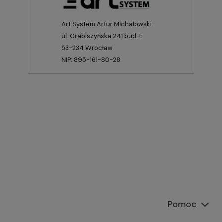
Art System Artur Michałowski
ul. Grabiszyńska 241 bud. E
53-234 Wrocław
NIP: 895-161-80-28
Pomoc