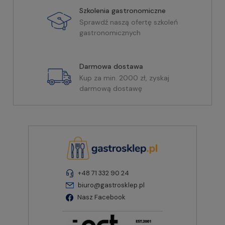
Szkolenia gastronomiczne
Sprawdź naszą ofertę szkoleń
gastronomicznych
Darmowa dostawa
Kup za min. 2000 zł, zyskaj
darmową dostawę
+48 71 332 90 24
biuro@gastrosklep.pl
Nasz Facebook