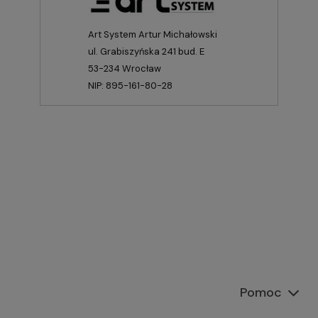
Art System Artur Michałowski
ul. Grabiszyńska 241 bud. E
53-234 Wrocław
NIP: 895-161-80-28
Pomoc