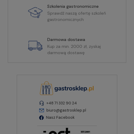
Szkolenia gastronomiczne
Sprawdź naszą ofertę szkoleń
gastronomicznych
Darmowa dostawa
Kup za min. 2000 zł, zyskaj
darmową dostawę
+48 71 332 90 24
biuro@gastrosklep.pl
Nasz Facebook