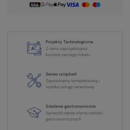
Projekty Technologiczne
Z nami zaprojektujesz
kuchnię swojego lokalu
Serwis urządzeń
Zapewniamy kompleksową i
szybką usługę serwisową
Szkolenia gastronomiczne
Sprawdź naszą ofertę szkoleń
gastronomicznych