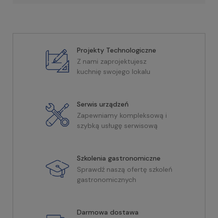
Projekty Technologiczne
Z nami zaprojektujesz
kuchnię swojego lokalu
Serwis urządzeń
Zapewniamy kompleksową i
szybką usługę serwisową
Szkolenia gastronomiczne
Sprawdź naszą ofertę szkoleń
gastronomicznych
Darmowa dostawa