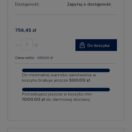
Dostępność:
Zapytaj o dostępność
756,45 zł
Do koszyka
Cena netto:
615,00 zł
Do minimalnej wartości zamówienia w
koszyku brakuje jeszcze
500.00 zł
.
Potrzebujesz jeszcze w koszyku min.
1000.00 zł
do darmowej dostawy.