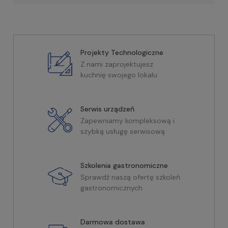
Projekty Technologiczne
Z nami zaprojektujesz
kuchnię swojego lokalu
Serwis urządzeń
Zapewniamy kompleksową i
szybką usługę serwisową
Szkolenia gastronomiczne
Sprawdź naszą ofertę szkoleń
gastronomicznych
Darmowa dostawa