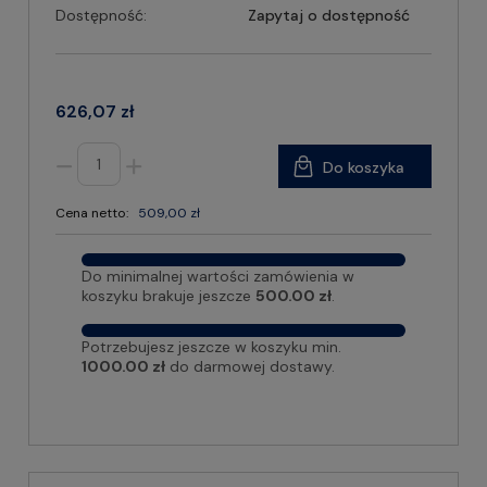
Dostępność:
Zapytaj o dostępność
626,07 zł
Do koszyka
Cena netto:
509,00 zł
Do minimalnej wartości zamówienia w
koszyku brakuje jeszcze
500.00 zł
.
Potrzebujesz jeszcze w koszyku min.
1000.00 zł
do darmowej dostawy.