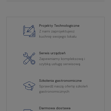
Projekty Technologiczne
Z nami zaprojektujesz
kuchnię swojego lokalu
Serwis urządzeń
Zapewniamy kompleksową i
szybką usługę serwisową
Szkolenia gastronomiczne
Sprawdź naszą ofertę szkoleń
gastronomicznych
Darmowa dostawa