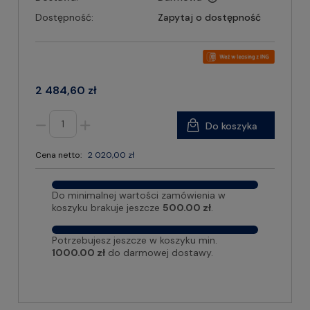
Dostępność:
Zapytaj o dostępność
2 484,60 zł
Do koszyka
Cena netto:
2 020,00 zł
Do minimalnej wartości zamówienia w
koszyku brakuje jeszcze
500.00 zł
.
Potrzebujesz jeszcze w koszyku min.
1000.00 zł
do darmowej dostawy.