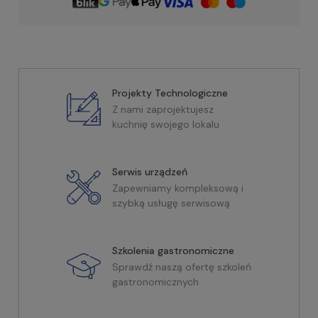
Projekty Technologiczne
Z nami zaprojektujesz
kuchnię swojego lokalu
Serwis urządzeń
Zapewniamy kompleksową i
szybką usługę serwisową
Szkolenia gastronomiczne
Sprawdź naszą ofertę szkoleń
gastronomicznych