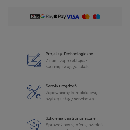
Projekty Technologiczne
Z nami zaprojektujesz
kuchnię swojego lokalu
Serwis urządzeń
Zapewniamy kompleksową i
szybką usługę serwisową
Szkolenia gastronomiczne
Sprawdź naszą ofertę szkoleń