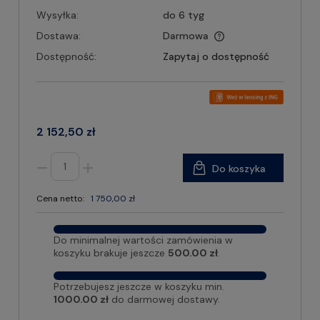
Wysyłka:
do 6 tyg
Dostawa:
Darmowa
Dostępność:
Zapytaj o dostępność
2 152,50 zł
Do koszyka
Cena netto:
1 750,00 zł
Do minimalnej wartości zamówienia w
koszyku brakuje jeszcze
500.00 zł
.
Potrzebujesz jeszcze w koszyku min.
1000.00 zł
do darmowej dostawy.