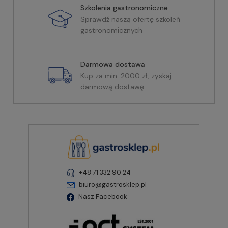
Szkolenia gastronomiczne
Sprawdź naszą ofertę szkoleń
gastronomicznych
Darmowa dostawa
Kup za min. 2000 zł, zyskaj
darmową dostawę
+48 71 332 90 24
biuro@gastrosklep.pl
Nasz Facebook