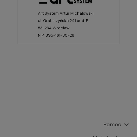
Art System Artur Michałowski
ul. Grabiszyńska 241 bud. E
53-234 Wrocław
NIP: 895-161-80-28
Pomoc