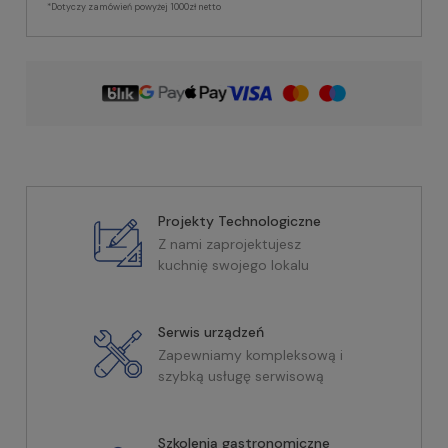
*Dotyczy zamówień powyżej 1000zł netto
Projekty Technologiczne
Z nami zaprojektujesz
kuchnię swojego lokalu
Serwis urządzeń
Zapewniamy kompleksową i
szybką usługę serwisową
Szkolenia gastronomiczne