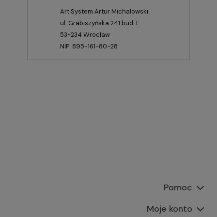
Art System Artur Michałowski
ul. Grabiszyńska 241 bud. E
53-234 Wrocław
NIP: 895-161-80-28
Pomoc
Moje konto