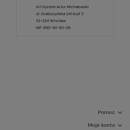
Art System Artur Michałowski
ul. Grabiszyńska 241 bud. E
53-234 Wrocław
NIP: 895-161-80-28
Pomoc
Moje konto