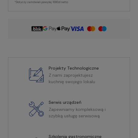
*Dotyczy zamówień powyżej 1000zł netto
Projekty Technologiczne
Z nami zaprojektujesz
kuchnię swojego lokalu
Serwis urządzeń
Zapewniamy kompleksową i
szybką usługę serwisową
Szkolenia gastronomiczne