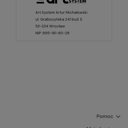
Art System Artur Michałowski
ul. Grabiszyńska 241 bud. E
53-234 Wrocław
NIP: 895-161-80-28
Pomoc