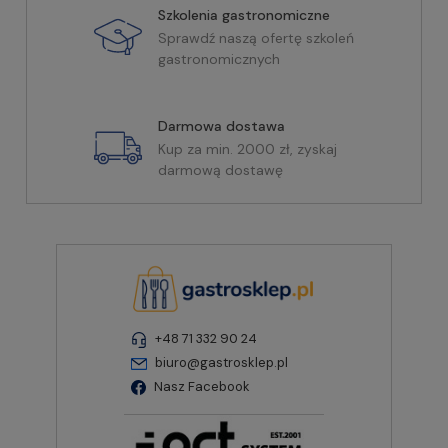
Szkolenia gastronomiczne
Sprawdź naszą ofertę szkoleń
gastronomicznych
Darmowa dostawa
Kup za min. 2000 zł, zyskaj
darmową dostawę
+48 71 332 90 24
biuro@gastrosklep.pl
Nasz Facebook