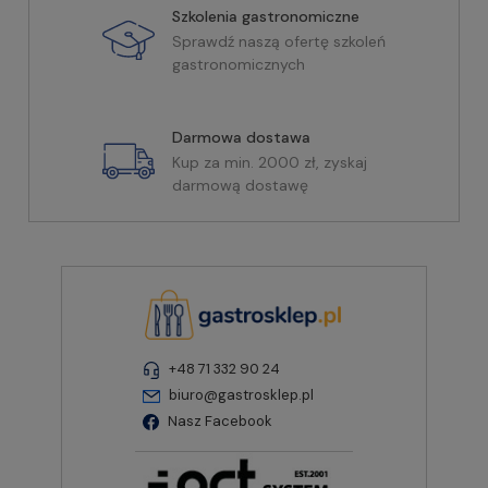
Szkolenia gastronomiczne
Sprawdź naszą ofertę szkoleń
gastronomicznych
Darmowa dostawa
Kup za min. 2000 zł, zyskaj
darmową dostawę
+48 71 332 90 24
biuro@gastrosklep.pl
Nasz Facebook