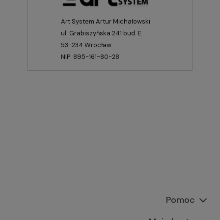
Art System Artur Michałowski
ul. Grabiszyńska 241 bud. E
53-234 Wrocław
NIP: 895-161-80-28
Pomoc