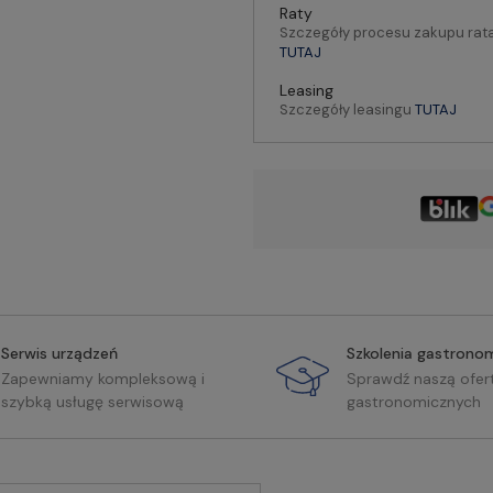
Raty
Szczegóły procesu zakupu rat
TUTAJ
Leasing
Szczegóły leasingu
TUTAJ
Serwis urządzeń
Szkolenia gastrono
Zapewniamy kompleksową i
Sprawdź naszą ofer
szybką usługę serwisową
gastronomicznych