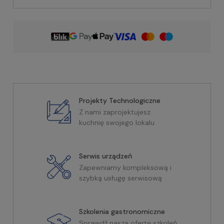
Projekty Technologiczne
Z nami zaprojektujesz
kuchnię swojego lokalu
Serwis urządzeń
Zapewniamy kompleksową i
szybką usługę serwisową
Szkolenia gastronomiczne
Sprawdź naszą ofertę szkoleń