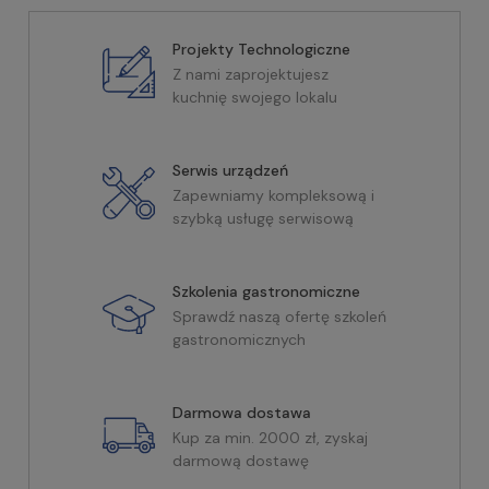
Projekty Technologiczne
Z nami zaprojektujesz
kuchnię swojego lokalu
Serwis urządzeń
Zapewniamy kompleksową i
szybką usługę serwisową
Szkolenia gastronomiczne
Sprawdź naszą ofertę szkoleń
gastronomicznych
Darmowa dostawa
Kup za min. 2000 zł, zyskaj
darmową dostawę