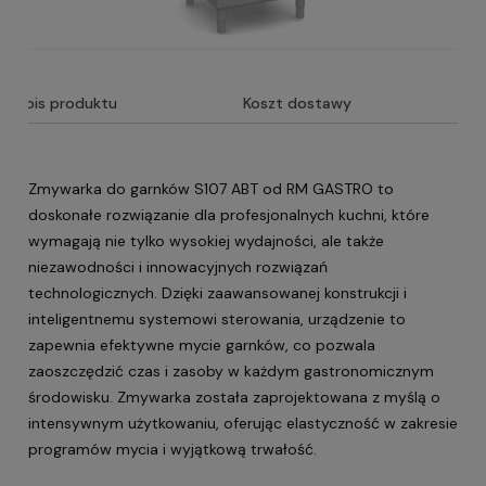
Opis produktu
Koszt dostawy
Zmywarka do garnków S107 ABT od RM GASTRO to
doskonałe rozwiązanie dla profesjonalnych kuchni, które
wymagają nie tylko wysokiej wydajności, ale także
niezawodności i innowacyjnych rozwiązań
technologicznych. Dzięki zaawansowanej konstrukcji i
inteligentnemu systemowi sterowania, urządzenie to
zapewnia efektywne mycie garnków, co pozwala
zaoszczędzić czas i zasoby w każdym gastronomicznym
środowisku. Zmywarka została zaprojektowana z myślą o
intensywnym użytkowaniu, oferując elastyczność w zakresie
programów mycia i wyjątkową trwałość.