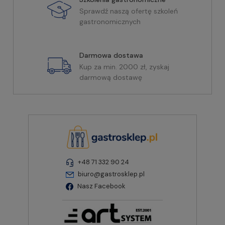
Sprawdź naszą ofertę szkoleń
gastronomicznych
Darmowa dostawa
Kup za min. 2000 zł, zyskaj
darmową dostawę
+48 71 332 90 24
biuro@gastrosklep.pl
Nasz Facebook