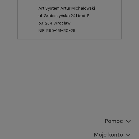
Art System Artur Michałowski
ul. Grabiszyńska 241 bud. E
53-234 Wrocław
NIP: 895-161-80-28
Pomoc
Moje konto