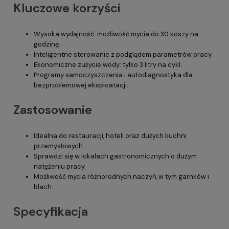
Kluczowe korzyści
Wysoka wydajność: możliwość mycia do 30 koszy na
godzinę.
Inteligentne sterowanie z podglądem parametrów pracy.
Ekonomiczne zużycie wody: tylko 3 litry na cykl.
Programy samoczyszczenia i autodiagnostyka dla
bezproblemowej eksploatacji.
Zastosowanie
Idealna do restauracji, hoteli oraz dużych kuchni
przemysłowych.
Sprawdzi się w lokalach gastronomicznych o dużym
natężeniu pracy.
Możliwość mycia różnorodnych naczyń, w tym garnków i
blach.
Specyfikacja