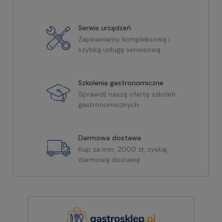
Serwis urządzeń
Zapewniamy kompleksową i
szybką usługę serwisową
Szkolenia gastronomiczne
Sprawdź naszą ofertę szkoleń
gastronomicznych
Darmowa dostawa
Kup za min. 2000 zł, zyskaj
darmową dostawę