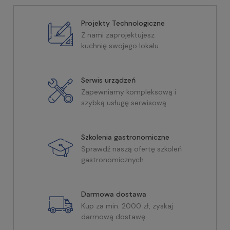
Projekty Technologiczne
Z nami zaprojektujesz
kuchnię swojego lokalu
Serwis urządzeń
Zapewniamy kompleksową i
szybką usługę serwisową
Szkolenia gastronomiczne
Sprawdź naszą ofertę szkoleń
gastronomicznych
Darmowa dostawa
Kup za min. 2000 zł, zyskaj
darmową dostawę