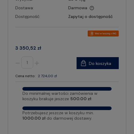
Dostawa:
Darmowa
Dostępność:
Zapytaj o dostępność
3 350,52 zł
Do koszyka
Cena netto:
2 724,00 zł
Do minimalnej wartości zamówienia w
koszyku brakuje jeszcze
500.00 zł
.
Potrzebujesz jeszcze w koszyku min.
1000.00 zł
do darmowej dostawy.