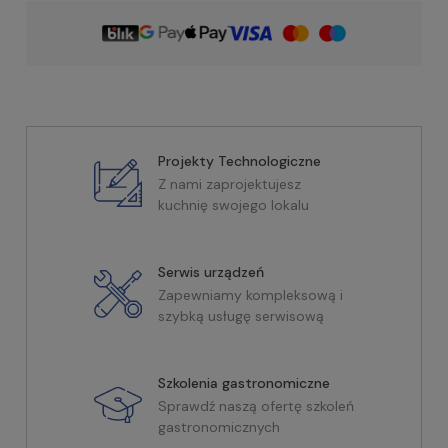
Projekty Technologiczne
Z nami zaprojektujesz
kuchnię swojego lokalu
Serwis urządzeń
Zapewniamy kompleksową i
szybką usługę serwisową
Szkolenia gastronomiczne
Sprawdź naszą ofertę szkoleń
gastronomicznych