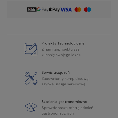
Projekty Technologiczne
Z nami zaprojektujesz
kuchnię swojego lokalu
Serwis urządzeń
Zapewniamy kompleksową i
szybką usługę serwisową
Szkolenia gastronomiczne
Sprawdź naszą ofertę szkoleń
gastronomicznych