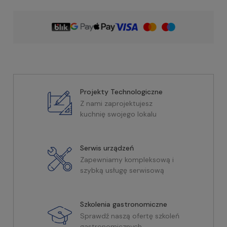
Projekty Technologiczne
Z nami zaprojektujesz
kuchnię swojego lokalu
Serwis urządzeń
Zapewniamy kompleksową i
szybką usługę serwisową
Szkolenia gastronomiczne
Sprawdź naszą ofertę szkoleń
gastronomicznych