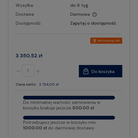
Wysyłka:
do 6 tyg
Dostawa:
Darmowa
Dostępność:
Zapytaj o dostępność
3 350,52 zł
Do koszyka
Cena netto:
2 724,00 zł
Do minimalnej wartości zamówienia w
koszyku brakuje jeszcze
500.00 zł
.
Potrzebujesz jeszcze w koszyku min.
1000.00 zł
do darmowej dostawy.