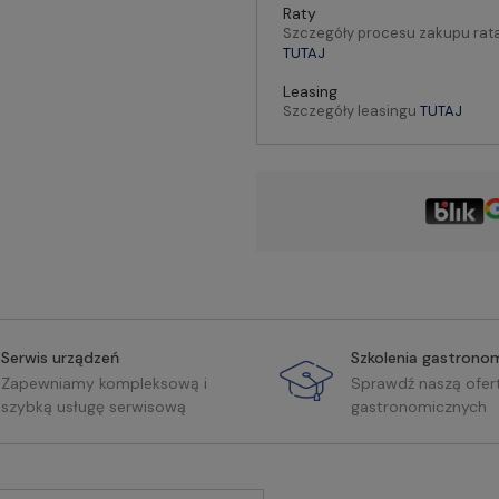
Raty
Szczegóły procesu zakupu rat
TUTAJ
Leasing
Szczegóły leasingu
TUTAJ
Serwis urządzeń
Szkolenia gastrono
Zapewniamy kompleksową i
Sprawdź naszą ofer
szybką usługę serwisową
gastronomicznych