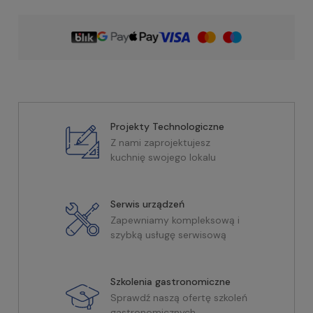
Projekty Technologiczne
Z nami zaprojektujesz
kuchnię swojego lokalu
Serwis urządzeń
Zapewniamy kompleksową i
szybką usługę serwisową
Szkolenia gastronomiczne
Sprawdź naszą ofertę szkoleń
gastronomicznych