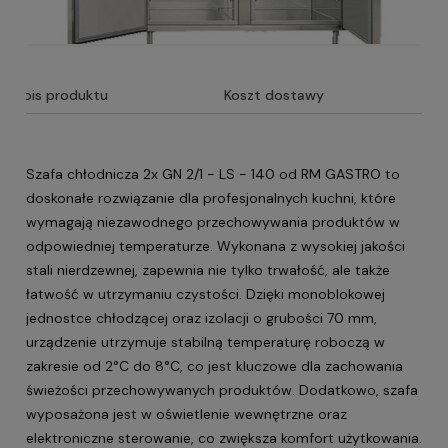
Opis produktu
Koszt dostawy
Szafa chłodnicza 2x GN 2/1 - LS - 140 od RM GASTRO to
doskonałe rozwiązanie dla profesjonalnych kuchni, które
wymagają niezawodnego przechowywania produktów w
odpowiedniej temperaturze. Wykonana z wysokiej jakości
stali nierdzewnej, zapewnia nie tylko trwałość, ale także
łatwość w utrzymaniu czystości. Dzięki monoblokowej
jednostce chłodzącej oraz izolacji o grubości 70 mm,
urządzenie utrzymuje stabilną temperaturę roboczą w
zakresie od 2°C do 8°C, co jest kluczowe dla zachowania
świeżości przechowywanych produktów. Dodatkowo, szafa
wyposażona jest w oświetlenie wewnętrzne oraz
elektroniczne sterowanie, co zwiększa komfort użytkowania.