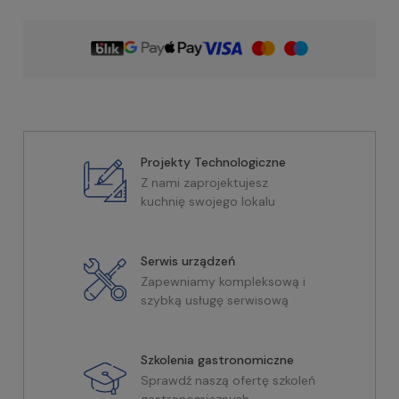
Projekty Technologiczne
Z nami zaprojektujesz
kuchnię swojego lokalu
Serwis urządzeń
Zapewniamy kompleksową i
szybką usługę serwisową
Szkolenia gastronomiczne
Sprawdź naszą ofertę szkoleń
gastronomicznych