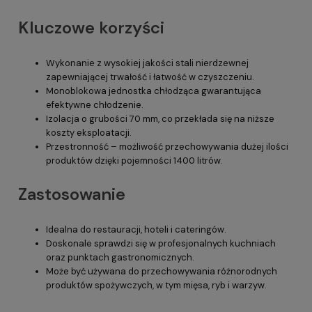
Kluczowe korzyści
Wykonanie z wysokiej jakości stali nierdzewnej
zapewniającej trwałość i łatwość w czyszczeniu.
Monoblokowa jednostka chłodząca gwarantująca
efektywne chłodzenie.
Izolacja o grubości 70 mm, co przekłada się na niższe
koszty eksploatacji.
Przestronność – możliwość przechowywania dużej ilości
produktów dzięki pojemności 1400 litrów.
Zastosowanie
Idealna do restauracji, hoteli i cateringów.
Doskonale sprawdzi się w profesjonalnych kuchniach
oraz punktach gastronomicznych.
Może być używana do przechowywania różnorodnych
produktów spożywczych, w tym mięsa, ryb i warzyw.