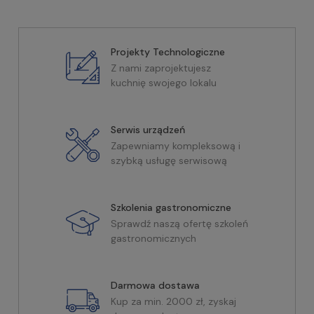
Projekty Technologiczne
Z nami zaprojektujesz
kuchnię swojego lokalu
Serwis urządzeń
Zapewniamy kompleksową i
szybką usługę serwisową
Szkolenia gastronomiczne
Sprawdź naszą ofertę szkoleń
gastronomicznych
Darmowa dostawa
Kup za min. 2000 zł, zyskaj