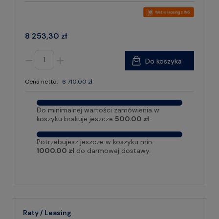
8 253,30 zł
Do koszyka
Cena netto:
6 710,00 zł
Do minimalnej wartości zamówienia w
koszyku brakuje jeszcze
500.00 zł
.
Potrzebujesz jeszcze w koszyku min.
1000.00 zł
do darmowej dostawy.
Raty / Leasing