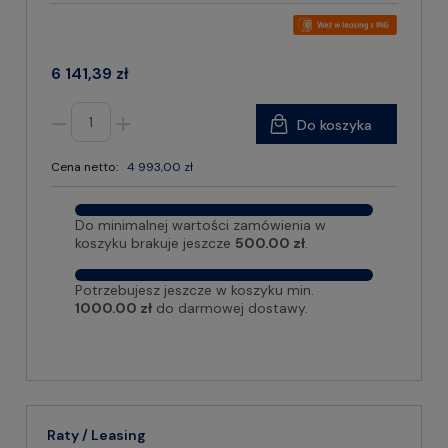
6 141,39 zł
Do koszyka
Cena netto:
4 993,00 zł
Do minimalnej wartości zamówienia w
koszyku brakuje jeszcze
500.00 zł
.
Potrzebujesz jeszcze w koszyku min.
1000.00 zł
do darmowej dostawy.
Raty / Leasing