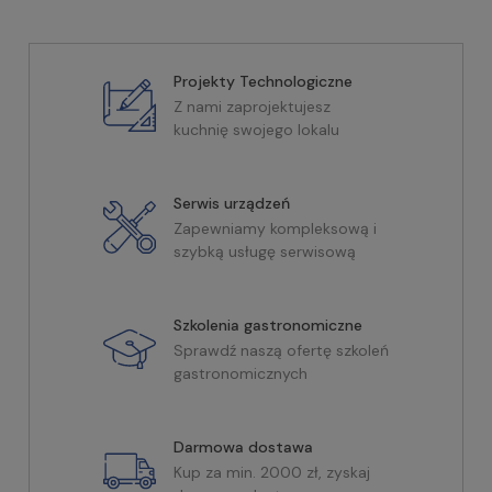
Projekty Technologiczne
Z nami zaprojektujesz
kuchnię swojego lokalu
Serwis urządzeń
Zapewniamy kompleksową i
szybką usługę serwisową
Szkolenia gastronomiczne
Sprawdź naszą ofertę szkoleń
gastronomicznych
Darmowa dostawa
Kup za min. 2000 zł, zyskaj