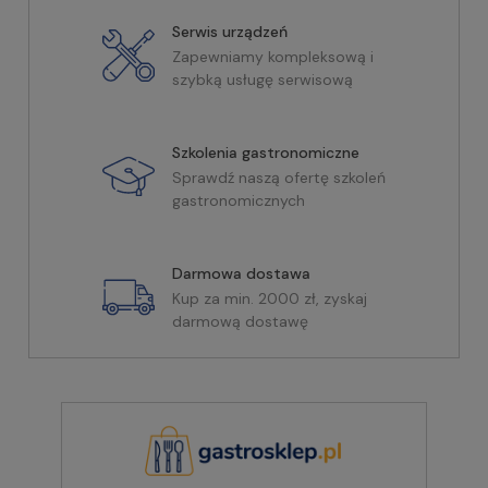
Serwis urządzeń
Zapewniamy kompleksową i
szybką usługę serwisową
Szkolenia gastronomiczne
Sprawdź naszą ofertę szkoleń
gastronomicznych
Darmowa dostawa
Kup za min. 2000 zł, zyskaj
darmową dostawę