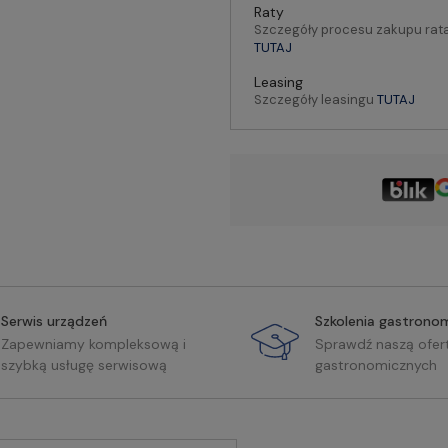
Raty
Szczegóły procesu zakupu rat
TUTAJ
Leasing
Szczegóły leasingu
TUTAJ
Serwis urządzeń
Szkolenia gastrono
Zapewniamy kompleksową i
Sprawdź naszą ofer
szybką usługę serwisową
gastronomicznych