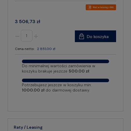
3 506,73 zł
Do koszyka
Cena netto:
2 851,00 zł
Do minimalnej wartości zamówienia w
koszyku brakuje jeszcze
500.00 zł
.
Potrzebujesz jeszcze w koszyku min.
1000.00 zł
do darmowej dostawy.
Raty / Leasing