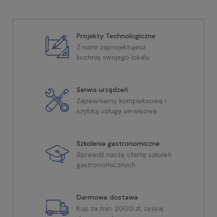
Projekty Technologiczne
Z nami zaprojektujesz
kuchnię swojego lokalu
Serwis urządzeń
Zapewniamy kompleksową i
szybką usługę serwisową
Szkolenia gastronomiczne
Sprawdź naszą ofertę szkoleń
gastronomicznych
Darmowa dostawa
Kup za min. 2000 zł, zyskaj