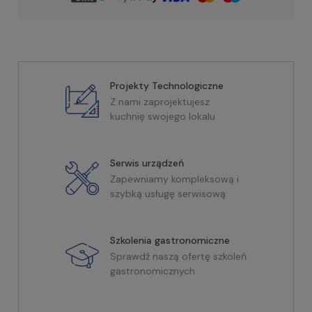
Projekty Technologiczne
Z nami zaprojektujesz
kuchnię swojego lokalu
Serwis urządzeń
Zapewniamy kompleksową i
szybką usługę serwisową
Szkolenia gastronomiczne
Sprawdź naszą ofertę szkoleń
gastronomicznych