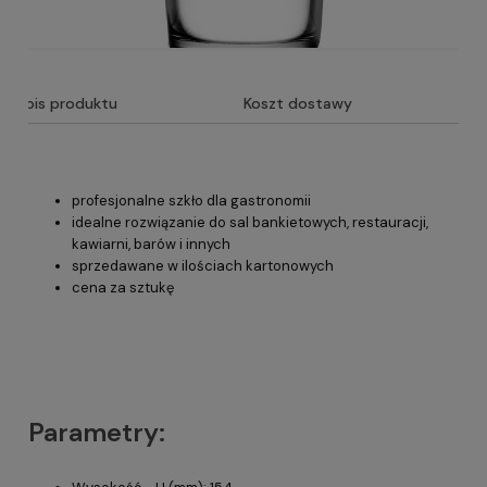
Opis produktu
Koszt dostawy
profesjonalne szkło dla gastronomii
idealne rozwiązanie do sal bankietowych, restauracji,
kawiarni, barów i innych
sprzedawane w ilościach kartonowych
cena za sztukę
Parametry: