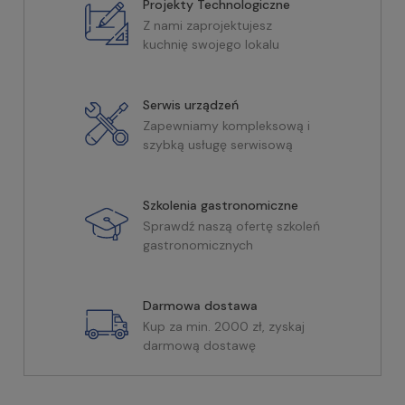
Projekty Technologiczne
Z nami zaprojektujesz
kuchnię swojego lokalu
Serwis urządzeń
Zapewniamy kompleksową i
szybką usługę serwisową
Szkolenia gastronomiczne
Sprawdź naszą ofertę szkoleń
gastronomicznych
Darmowa dostawa
Kup za min. 2000 zł, zyskaj
darmową dostawę