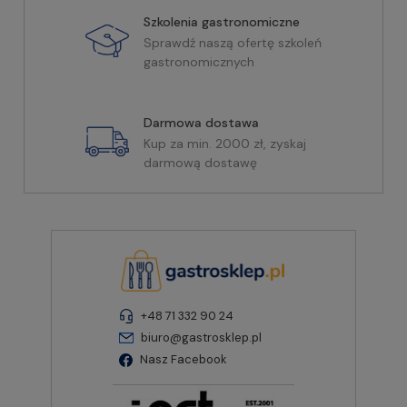
Szkolenia gastronomiczne
Sprawdź naszą ofertę szkoleń
gastronomicznych
Darmowa dostawa
Kup za min. 2000 zł, zyskaj
darmową dostawę
+48 71 332 90 24
biuro@gastrosklep.pl
Nasz Facebook