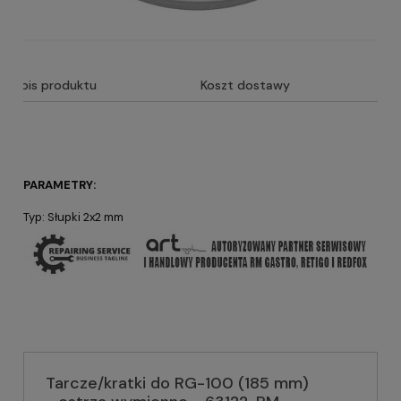
Opis produktu
Koszt dostawy
PARAMETRY:
Typ: Słupki 2x2 mm
Tarcze/kratki do RG-100 (185 mm)