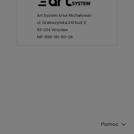
Art System Artur Michałowski
ul. Grabiszyńska 241 bud. E
53-234 Wrocław
NIP: 895-161-80-28
Pomoc