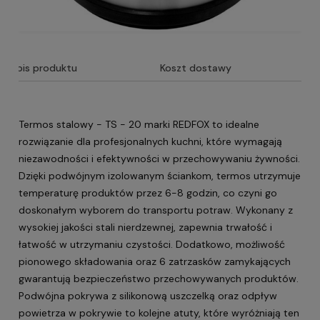
Opis produktu
Koszt dostawy
Termos stalowy - TS - 20 marki REDFOX to idealne
rozwiązanie dla profesjonalnych kuchni, które wymagają
niezawodności i efektywności w przechowywaniu żywności.
Dzięki podwójnym izolowanym ściankom, termos utrzymuje
temperaturę produktów przez 6-8 godzin, co czyni go
doskonałym wyborem do transportu potraw. Wykonany z
wysokiej jakości stali nierdzewnej, zapewnia trwałość i
łatwość w utrzymaniu czystości. Dodatkowo, możliwość
pionowego składowania oraz 6 zatrzasków zamykających
gwarantują bezpieczeństwo przechowywanych produktów.
Podwójna pokrywa z silikonową uszczelką oraz odpływ
powietrza w pokrywie to kolejne atuty, które wyróżniają ten