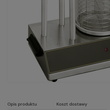
Opis produktu
Koszt dostawy