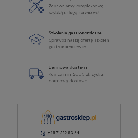
Zapewniamy kompleksową i
szybką usługę serwisową
Szkolenia gastronomiczne
Sprawdź naszą ofertę szkoleń
gastronomicznych
Darmowa dostawa
Kup za min. 2000 zł, zyskaj
darmową dostawę
+48 71 332 90 24