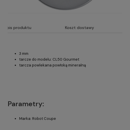
Opis produktu
Koszt dostawy
3 mm
tarcze do modelu: CL50 Gourmet
tarcza powlekana powłoką mineralną
Parametry:
Marka: Robot Coupe