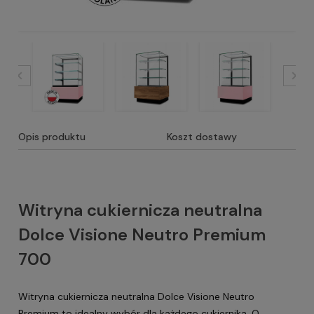
Opis produktu
Koszt dostawy
Witryna cukiernicza neutralna
Dolce Visione Neutro Premium
700
Witryna cukiernicza neutralna Dolce Visione Neutro
Premium to idealny wybór dla każdego cukiernika. O