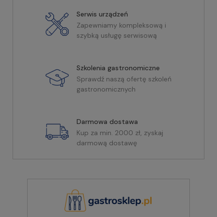
Serwis urządzeń
Zapewniamy kompleksową i
szybką usługę serwisową
Szkolenia gastronomiczne
Sprawdź naszą ofertę szkoleń
gastronomicznych
Darmowa dostawa
Kup za min. 2000 zł, zyskaj
darmową dostawę