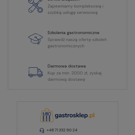
Zapewniamy kompleksową i
szybką usługę serwisową
Szkolenia gastronomiczne
Sprawdź naszą ofertę szkoleń
gastronomicznych
Darmowa dostawa
Kup za min. 2000 zł, zyskaj
darmową dostawę
+48 71 332 90 24