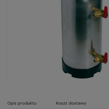
Opis produktu
Koszt dostawy