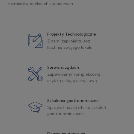
rozmiarów aneksach kuchennych
Projekty Technologiczne
Z nami zaprojektujesz
kuchnię swojego lokalu
Serwis urządzeń
Zapewniamy kompleksową i
szybką usługę serwisową
Szkolenia gastronomiczne
Sprawdź naszą ofertę szkoleń
gastronomicznych
Darmowa dostawa