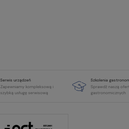
Serwis urządzeń
Szkolenia gastrono
Zapewniamy kompleksową i
Sprawdź naszą ofer
szybką usługę serwisową
gastronomicznych