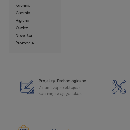
Kuchnia
Chemia
Higiena
Outlet
Nowości
Promocje
Projekty Technologiczne
Z nami zaprojektujesz
kuchnię swojego lokalu