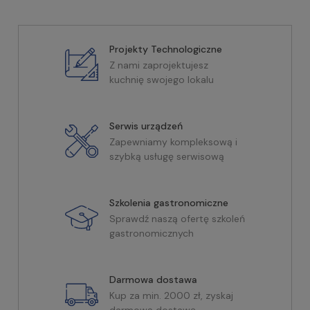
Projekty Technologiczne
Z nami zaprojektujesz
kuchnię swojego lokalu
Serwis urządzeń
Zapewniamy kompleksową i
szybką usługę serwisową
Szkolenia gastronomiczne
Sprawdź naszą ofertę szkoleń
gastronomicznych
Darmowa dostawa
Kup za min. 2000 zł, zyskaj