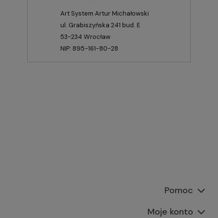
Art System Artur Michałowski
ul. Grabiszyńska 241 bud. E
53-234 Wrocław
NIP: 895-161-80-28
Pomoc
Moje konto