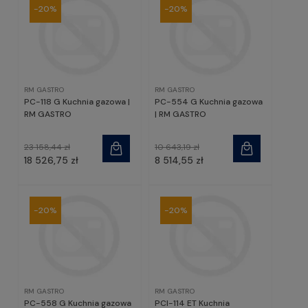
-20%
-20%
RM GASTRO
RM GASTRO
PC-118 G Kuchnia gazowa |
PC-554 G Kuchnia gazowa
RM GASTRO
| RM GASTRO
23 158,44 zł
10 643,19 zł
18 526,75 zł
8 514,55 zł
-20%
-20%
RM GASTRO
RM GASTRO
PC-558 G Kuchnia gazowa
PCI-114 ET Kuchnia