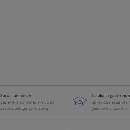
Serwis urządzeń
Szkolenia gastrono
Zapewniamy kompleksową i
Sprawdź naszą ofer
szybką usługę serwisową
gastronomicznych