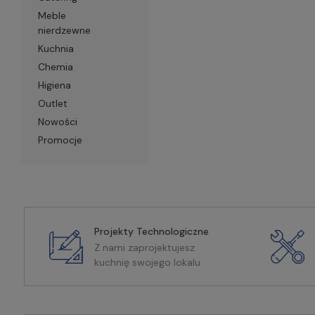
Meble
nierdzewne
Kuchnia
Chemia
Higiena
Outlet
Nowości
Promocje
Projekty Technologiczne
Z nami zaprojektujesz
kuchnię swojego lokalu