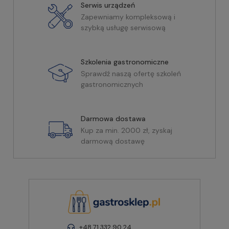
Serwis urządzeń
Zapewniamy kompleksową i
szybką usługę serwisową
Szkolenia gastronomiczne
Sprawdź naszą ofertę szkoleń
gastronomicznych
Darmowa dostawa
Kup za min. 2000 zł, zyskaj
darmową dostawę
+48 71 332 90 24