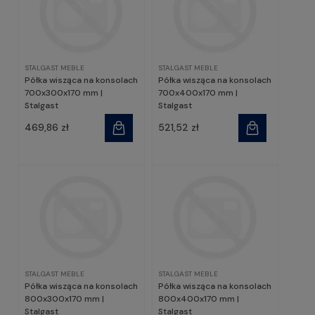
STALGAST MEBLE
STALGAST MEBLE
Półka wisząca na konsolach
Półka wisząca na konsolach
700x300x170 mm |
700x400x170 mm |
Stalgast
Stalgast
469,86 zł
521,52 zł
STALGAST MEBLE
STALGAST MEBLE
Półka wisząca na konsolach
Półka wisząca na konsolach
800x300x170 mm |
800x400x170 mm |
Stalgast
Stalgast