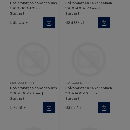
Półka wisząca na konsolach
Półka wisząca na konsolach
1000x300x170 mm |
1000x400x170 mm |
Stalgast
Stalgast
535,05 zł
626,07 zł
STALGAST MEBLE
STALGAST MEBLE
Półka wisząca na konsolach
Półka wisząca na konsolach
1100x300x170 mm |
1100x400x170 mm |
Stalgast
Stalgast
573,18 zł
638,37 zł