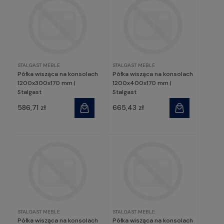
STALGAST MEBLE
STALGAST MEBLE
Półka wisząca na konsolach
Półka wisząca na konsolach
1200x300x170 mm |
1200x400x170 mm |
Stalgast
Stalgast
586,71 zł
665,43 zł
STALGAST MEBLE
STALGAST MEBLE
Półka wisząca na konsolach
Półka wisząca na konsolach