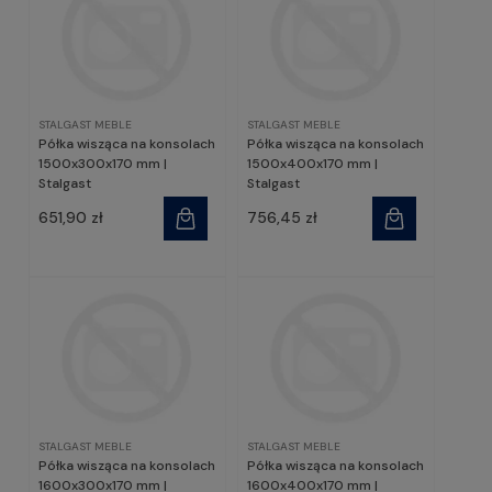
STALGAST MEBLE
STALGAST MEBLE
Półka wisząca na konsolach
Półka wisząca na konsolach
1500x300x170 mm |
1500x400x170 mm |
Stalgast
Stalgast
651,90 zł
756,45 zł
STALGAST MEBLE
STALGAST MEBLE
Półka wisząca na konsolach
Półka wisząca na konsolach
1600x300x170 mm |
1600x400x170 mm |